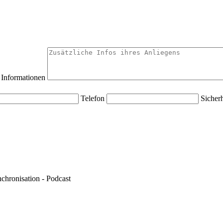
n Informationen
Telefon
Sicherh
chronisation - Podcast