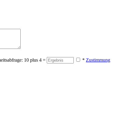
eitsabfrage: 10 plus 4 =
*
Zustimmung