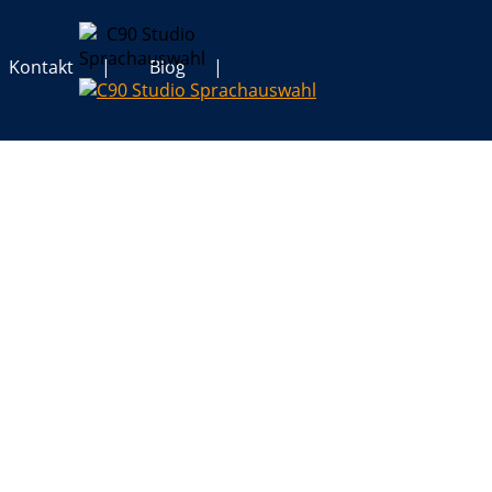
Kontakt
Blog