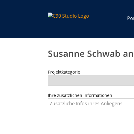
Por
Susanne Schwab an
Projektkategorie
Ihre zusätzlichen Informationen