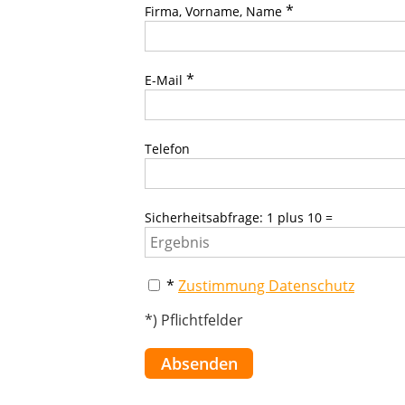
*
Firma, Vorname, Name
*
E-Mail
Telefon
Sicherheitsabfrage: 1 plus 10 =
*
Zustimmung Datenschutz
*) Pflichtfelder
Absenden