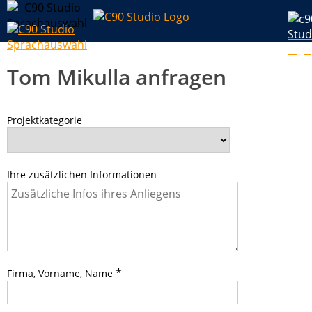
Tom Mikulla anfragen
Projektkategorie
Ihre zusätzlichen Informationen
*
Firma, Vorname, Name