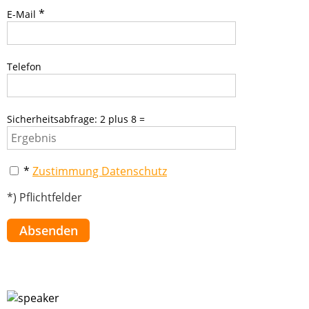
*
E-Mail
Telefon
Sicherheitsabfrage: 2 plus 8 =
*
Zustimmung Datenschutz
*) Pflichtfelder
Absenden