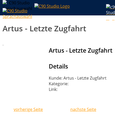
Artus - Letzte Zugfahrt
Artus - Letzte Zugfahrt
Details
Kunde: Artus - Letzte Zugfahrt
Kategorie:
Link:
vorherige Seite
nachste Seite