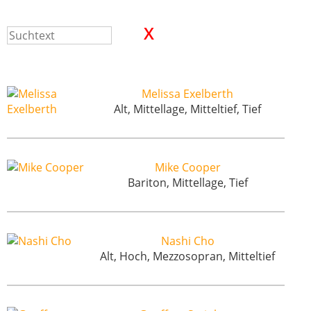
Melissa Exelberth
Alt, Mittellage, Mitteltief, Tief
Mike Cooper
Bariton, Mittellage, Tief
Nashi Cho
Alt, Hoch, Mezzosopran, Mitteltief