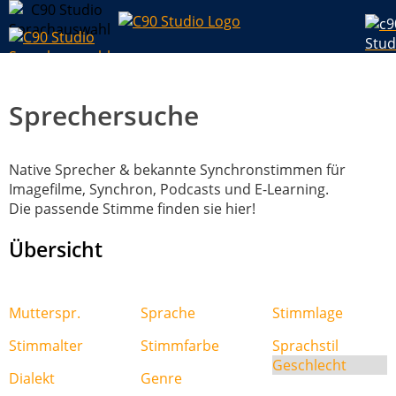
Sprechersuche
Native Sprecher & bekannte Synchronstimmen für
Imagefilme, Synchron, Podcasts und E-Learning.
Die passende Stimme finden sie hier!
Übersicht