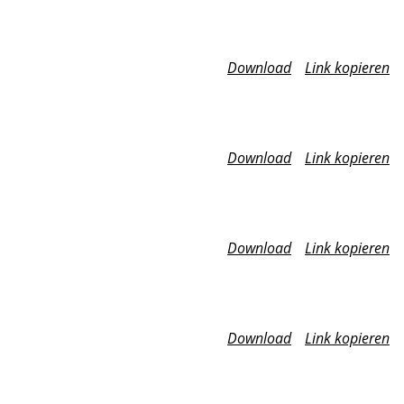
Download
Link kopieren
Download
Link kopieren
Download
Link kopieren
Download
Link kopieren