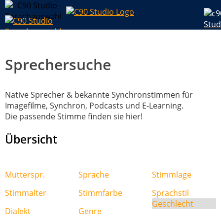
Sprechersuche
Native Sprecher & bekannte Synchronstimmen für
Imagefilme, Synchron, Podcasts und E-Learning.
Die passende Stimme finden sie hier!
Übersicht