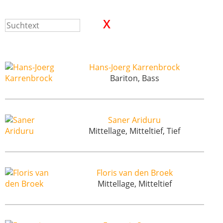
Hans-Joerg Karrenbrock
Bariton, Bass
Saner Ariduru
Mittellage, Mitteltief, Tief
Floris van den Broek
Mittellage, Mitteltief