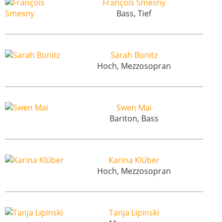
François Smesny
Bass, Tief
Sarah Bonitz
Hoch, Mezzosopran
Swen Mai
Bariton, Bass
Karina Klüber
Hoch, Mezzosopran
Tanja Lipinski