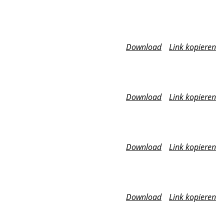
Download
Link kopieren
Download
Link kopieren
Download
Link kopieren
Download
Link kopieren