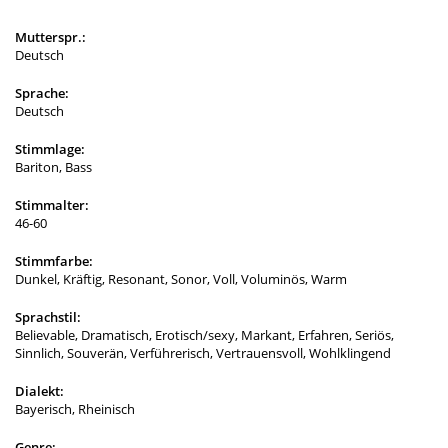
Mutterspr.:
Deutsch
Sprache:
Deutsch
Stimmlage:
Bariton, Bass
Stimmalter:
46-60
Stimmfarbe:
Dunkel, Kräftig, Resonant, Sonor, Voll, Voluminös, Warm
Sprachstil:
Believable, Dramatisch, Erotisch/sexy, Markant, Erfahren, Seriös,
Sinnlich, Souverän, Verführerisch, Vertrauensvoll, Wohlklingend
Dialekt:
Bayerisch, Rheinisch
Genre: