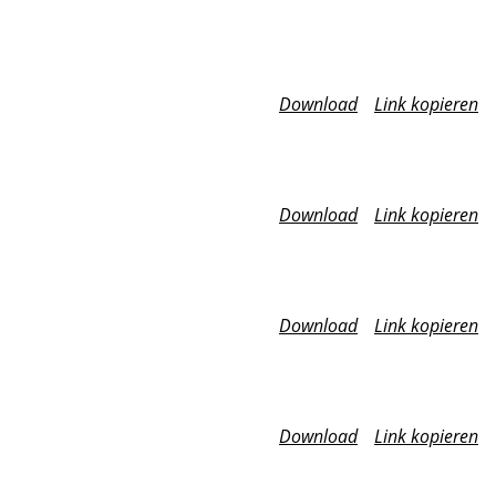
Download
Link kopieren
Download
Link kopieren
Download
Link kopieren
Download
Link kopieren