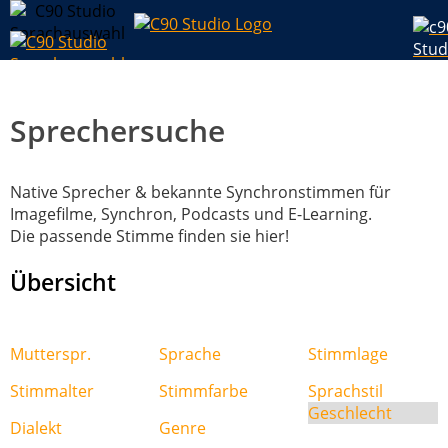
Sprechersuche
Native Sprecher & bekannte Synchronstimmen für
Imagefilme, Synchron, Podcasts und E-Learning.
Die passende Stimme finden sie hier!
Übersicht