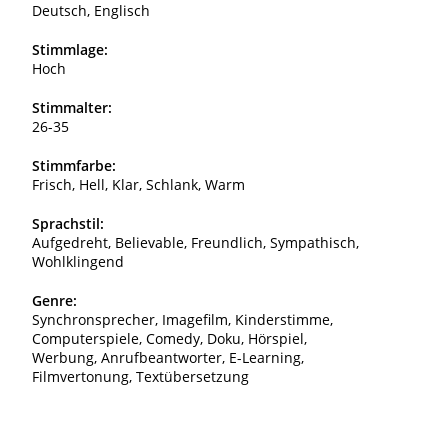
Deutsch, Englisch
Stimmlage:
Hoch
Stimmalter:
26-35
Stimmfarbe:
Frisch, Hell, Klar, Schlank, Warm
Sprachstil:
Aufgedreht, Believable, Freundlich, Sympathisch,
Wohlklingend
Genre:
Synchronsprecher, Imagefilm, Kinderstimme,
Computerspiele, Comedy, Doku, Hörspiel,
Werbung, Anrufbeantworter, E-Learning,
Filmvertonung, Textübersetzung