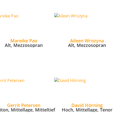
Mareike Pao
Aileen Wrozyna
Alt, Mezzosopran
Alt, Mezzosopran
Gerrit Petersen
David Hörning
iton, Mittellage, Mitteltief
Hoch, Mittellage, Tenor