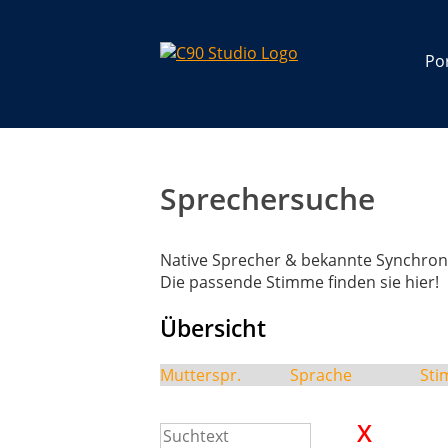
Por
Sprechersuche
Native Sprecher & bekannte Synchron
Die passende Stimme finden sie hier!
Übersicht