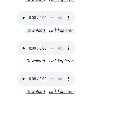
Download
Link kopieren
Download
Link kopieren
Download
Link kopieren