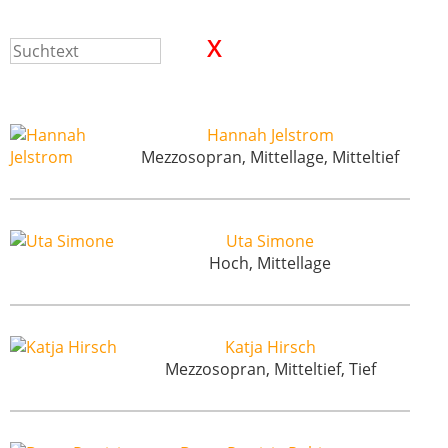
Hannah Jelstrom
Mezzosopran, Mittellage, Mitteltief
Uta Simone
Hoch, Mittellage
Katja Hirsch
Mezzosopran, Mitteltief, Tief