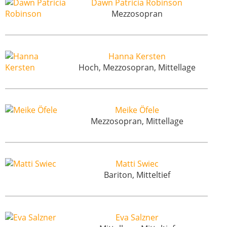
Dawn Patricia Robinson
Mezzosopran
Hanna Kersten
Hoch, Mezzosopran, Mittellage
Meike Öfele
Mezzosopran, Mittellage
Matti Swiec
Bariton, Mitteltief
Eva Salzner