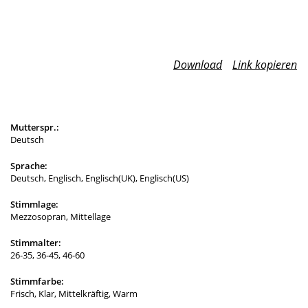
Download
Link kopieren
Mutterspr.:
Deutsch
Sprache:
Deutsch, Englisch, Englisch(UK), Englisch(US)
Stimmlage:
Mezzosopran, Mittellage
Stimmalter:
26-35, 36-45, 46-60
Stimmfarbe:
Frisch, Klar, Mittelkräftig, Warm