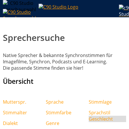
Sprechersuche
Native Sprecher & bekannte Synchronstimmen für
Imagefilme, Synchron, Podcasts und E-Learning.
Die passende Stimme finden sie hier!
Übersicht