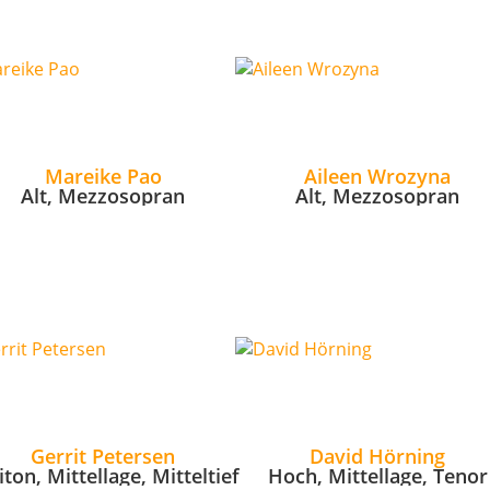
Mareike Pao
Aileen Wrozyna
Alt, Mezzosopran
Alt, Mezzosopran
Gerrit Petersen
David Hörning
iton, Mittellage, Mitteltief
Hoch, Mittellage, Tenor