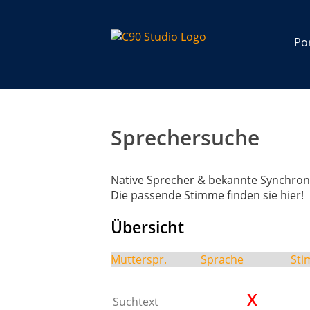
Por
Sprechersuche
Native Sprecher & bekannte Synchron
Die passende Stimme finden sie hier!
Übersicht