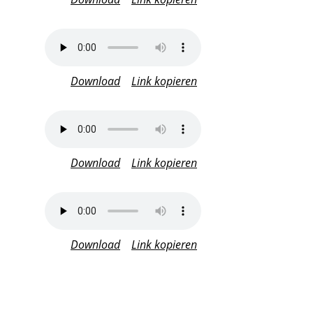
Download
Link kopieren
Download
Link kopieren
Download
Link kopieren