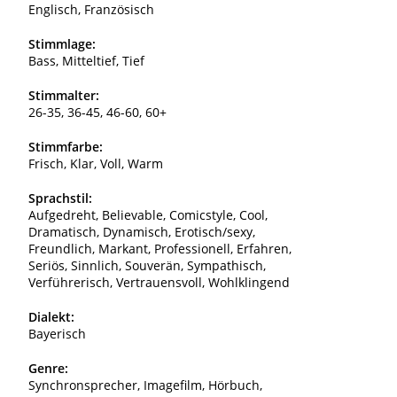
Englisch, Französisch
Stimmlage:
Bass, Mitteltief, Tief
Stimmalter:
26-35, 36-45, 46-60, 60+
Stimmfarbe:
Frisch, Klar, Voll, Warm
Sprachstil:
Aufgedreht, Believable, Comicstyle, Cool,
Dramatisch, Dynamisch, Erotisch/sexy,
Freundlich, Markant, Professionell, Erfahren,
Seriös, Sinnlich, Souverän, Sympathisch,
Verführerisch, Vertrauensvoll, Wohlklingend
Dialekt:
Bayerisch
Genre:
Synchronsprecher, Imagefilm, Hörbuch,