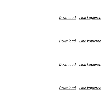
Download
Link kopieren
Download
Link kopieren
Download
Link kopieren
Download
Link kopieren