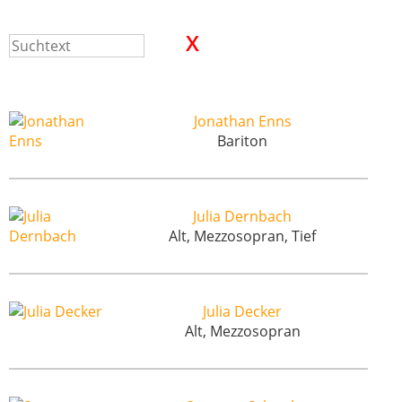
Jonathan Enns
Bariton
Julia Dernbach
Alt, Mezzosopran, Tief
Julia Decker
Alt, Mezzosopran