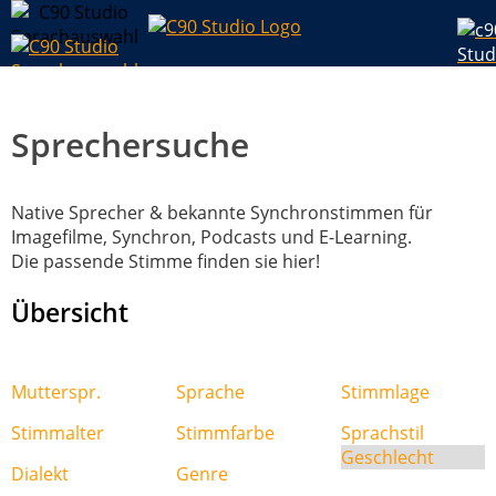
Sprechersuche
Native Sprecher & bekannte Synchronstimmen für
Imagefilme, Synchron, Podcasts und E-Learning.
Die passende Stimme finden sie hier!
Übersicht