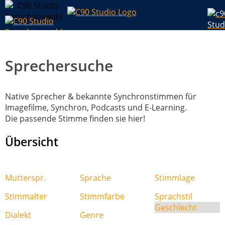
Sprechersuche
Native Sprecher & bekannte Synchronstimmen für
Imagefilme, Synchron, Podcasts und E-Learning.
Die passende Stimme finden sie hier!
Übersicht