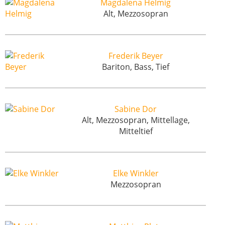
Magdalena Helmig
Alt, Mezzosopran
Frederik Beyer
Bariton, Bass, Tief
Sabine Dor
Alt, Mezzosopran, Mittellage,
Mitteltief
Elke Winkler
Mezzosopran