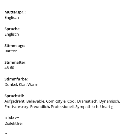
Mutterspr.:
Englisch
Sprache:
Englisch
Stimmlage:
Bariton
Stimmalter:
46-60
Stimmfarbe:
Dunkel, Klar, Warm
Sprachstil:
Aufgedreht, Believable, Comicstyle, Cool, Dramatisch, Dynamisch,
Erotisch/sexy, Freundlich, Professionell, Sympathisch, Unartig
Dialekt:
Dialektfrei