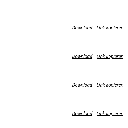
Download
Link kopieren
Download
Link kopieren
Download
Link kopieren
Download
Link kopieren