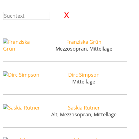
Franziska Grün
Mezzosopran, Mittellage
Dirc Simpson
Mittellage
Saskia Rutner
Alt, Mezzosopran, Mittellage