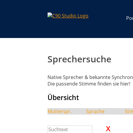
Por
Sprechersuche
Native Sprecher & bekannte Synchron
Die passende Stimme finden sie hier!
Übersicht