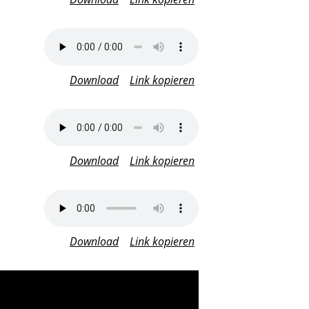
Download
Link kopieren
Download
Link kopieren
Download
Link kopieren