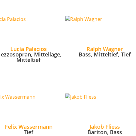
Lucía Palacios
Ralph Wagner
ezzosopran, Mittellage,
Bass, Mitteltief, Tief
Mitteltief
Felix Wassermann
Jakob Fliess
Tief
Bariton, Bass