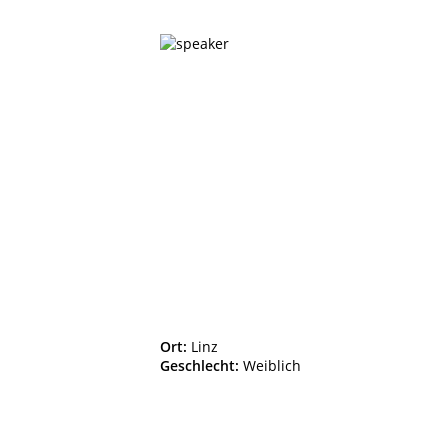
Ort:
Linz
Geschlecht:
Weiblich