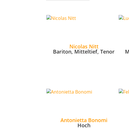
Nicolas Nitt
Bariton, Mitteltief, Tenor
M
Antonietta Bonomi
Hoch