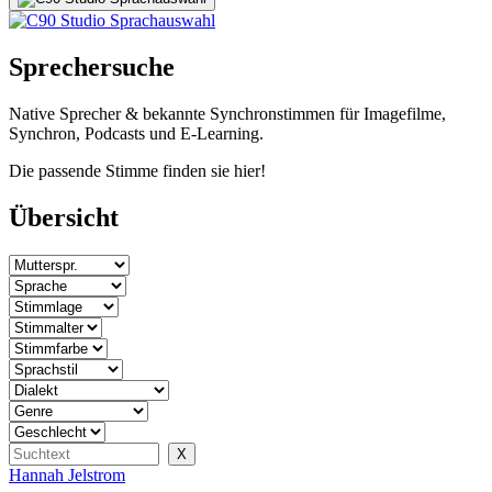
Sprechersuche
Native Sprecher & bekannte Synchronstimmen für Imagefilme,
Synchron, Podcasts und E-Learning.
Die passende Stimme finden sie hier!
Übersicht
Hannah Jelstrom