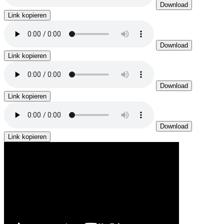
Download
Link kopieren
Download
Link kopieren
Download
Link kopieren
Download
Link kopieren