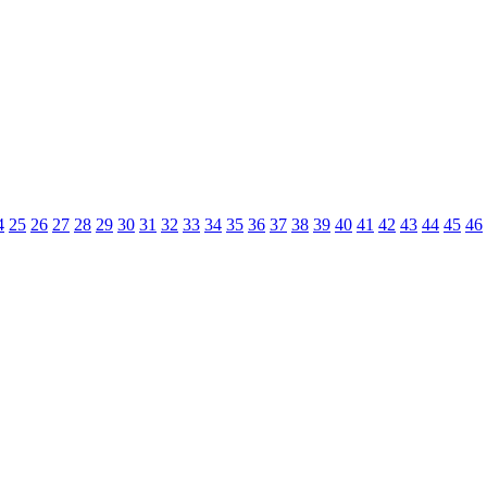
4
25
26
27
28
29
30
31
32
33
34
35
36
37
38
39
40
41
42
43
44
45
46