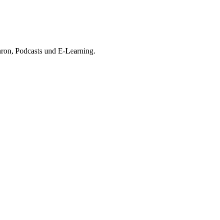
ron, Podcasts und E-Learning.