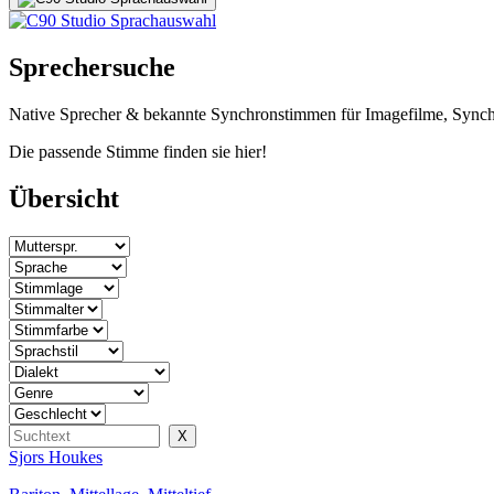
Sprechersuche
Native Sprecher & bekannte Synchronstimmen für Imagefilme, Synch
Die passende Stimme finden sie hier!
Übersicht
Sjors Houkes