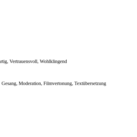
rtig, Vertrauensvoll, Wohlklingend
 Gesang, Moderation, Filmvertonung, Textübersetzung