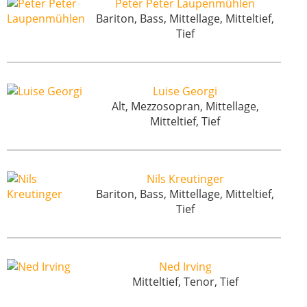
Peter Peter Laupenmühlen
Bariton, Bass, Mittellage, Mitteltief,
Tief
Luise Georgi
Alt, Mezzosopran, Mittellage,
Mitteltief, Tief
Nils Kreutinger
Bariton, Bass, Mittellage, Mitteltief,
Tief
Ned Irving
Mitteltief, Tenor, Tief