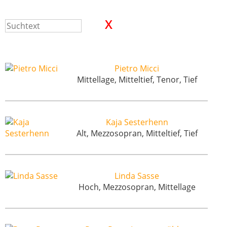
Pietro Micci
Mittellage, Mitteltief, Tenor, Tief
Kaja Sesterhenn
Alt, Mezzosopran, Mitteltief, Tief
Linda Sasse
Hoch, Mezzosopran, Mittellage