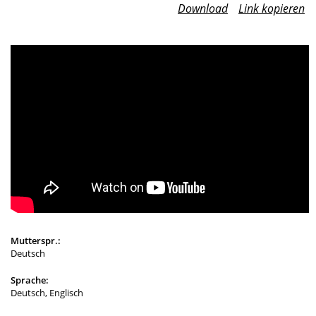
Download
Link kopieren
Mutterspr.:
Deutsch
Sprache:
Deutsch, Englisch