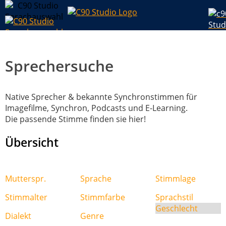
Sprechersuche
Native Sprecher & bekannte Synchronstimmen für
Imagefilme, Synchron, Podcasts und E-Learning.
Die passende Stimme finden sie hier!
Übersicht