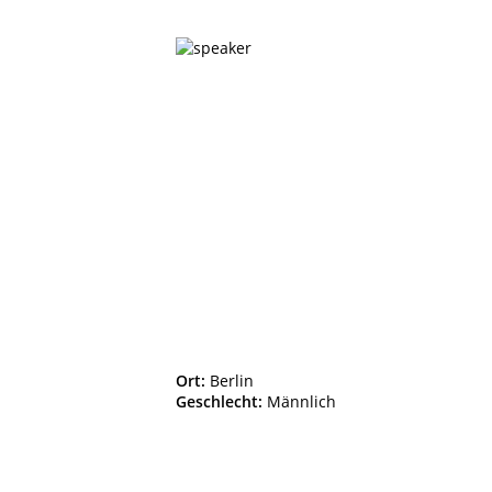
Ort:
Berlin
Geschlecht:
Männlich