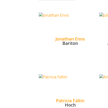
Jonathan Enns
Bariton
Patricia Faltin
Hoch