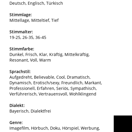
Deutsch, Englisch, Türkisch
Stimmlage:
Mittellage, Mitteltief, Tief
Stimmalter:
19-25, 26-35, 36-45
Stimmfarbe:
Dunkel, Frisch, Klar, Kräftig, Mittelkräftig,
Resonant, Voll, Warm
Sprachstil:
Aufgedreht, Believable, Cool, Dramatisch,
Dynamisch, Erotisch/sexy, Freundlich, Markant,
Professionell, Erfahren, Seriös, Sympathisch,
Verführerisch, Vertrauensvoll, Wohlklingend
Dialekt:
Bayerisch, Dialektfrei
Genre:
Imagefilm, Hörbuch, Doku, Hörspiel, Werbung,