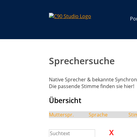
Por
Sprechersuche
Native Sprecher & bekannte Synchron
Die passende Stimme finden sie hier!
Übersicht