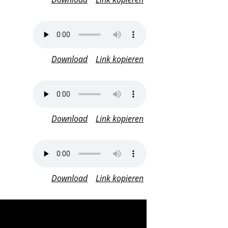
Download
Link kopieren
Download
Link kopieren
Download
Link kopieren