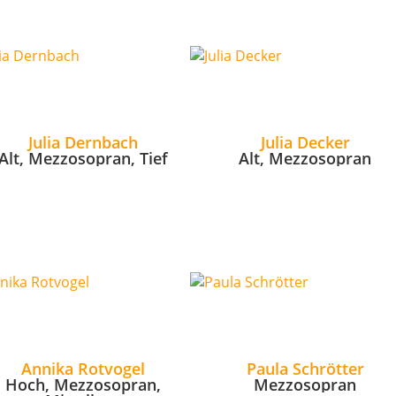
Julia Dernbach
Julia Decker
Alt, Mezzosopran, Tief
Alt, Mezzosopran
Annika Rotvogel
Paula Schrötter
Hoch, Mezzosopran,
Mezzosopran