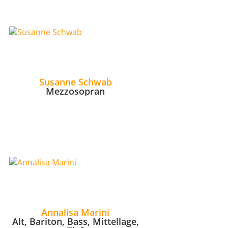
Susanne Schwab
Mezzosopran
Annalisa Marini
Alt, Bariton, Bass, Mittellage,