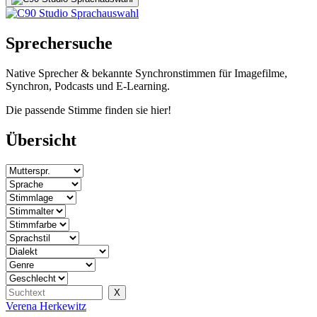
Sprechersuche
Native Sprecher & bekannte Synchronstimmen für Imagefilme,
Synchron, Podcasts und E-Learning.
Die passende Stimme finden sie hier!
Übersicht
Verena Herkewitz