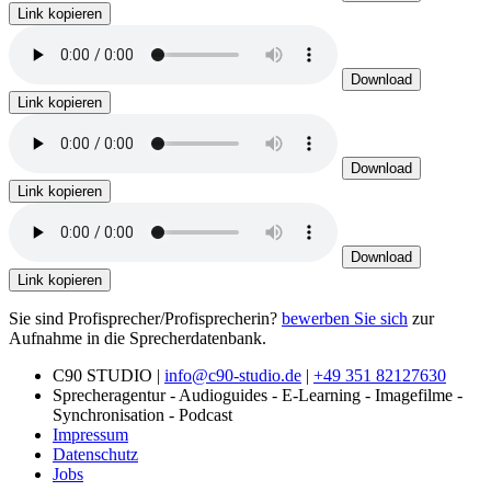
Link kopieren
Download
Link kopieren
Download
Link kopieren
Download
Link kopieren
Sie sind Profisprecher/Profisprecherin?
bewerben Sie sich
zur
Aufnahme in die Sprecherdatenbank.
C90 STUDIO |
info@c90-studio.de
|
+49 351 82127630
Sprecheragentur - Audioguides - E-Learning - Imagefilme -
Synchronisation - Podcast
Impressum
Datenschutz
Jobs