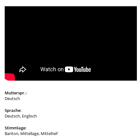
Mutterspr.:
Deutsch
Sprache:
Deutsch, Englisch
Stimmlage:
Bariton, Mittellage, Mitteltief