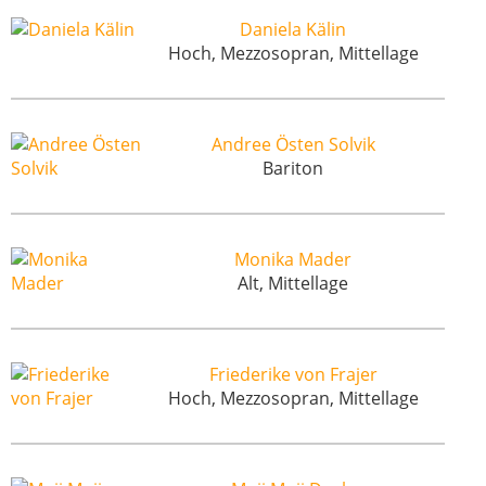
Daniela Kälin
Hoch, Mezzosopran, Mittellage
Andree Östen Solvik
Bariton
Monika Mader
Alt, Mittellage
Friederike von Frajer
Hoch, Mezzosopran, Mittellage