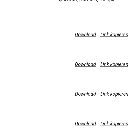
Download
Link kopieren
Download
Link kopieren
Download
Link kopieren
Download
Link kopieren