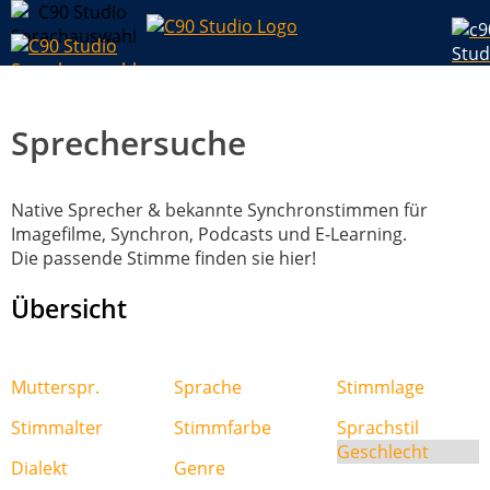
Sprechersuche
Native Sprecher & bekannte Synchronstimmen für
Imagefilme, Synchron, Podcasts und E-Learning.
Die passende Stimme finden sie hier!
Übersicht