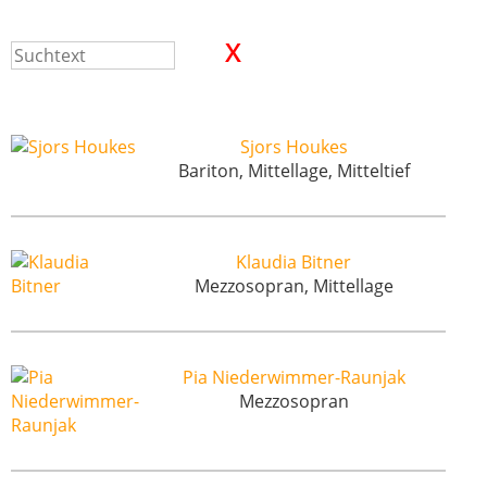
Sjors Houkes
Bariton, Mittellage, Mitteltief
Klaudia Bitner
Mezzosopran, Mittellage
Pia Niederwimmer-Raunjak
Mezzosopran