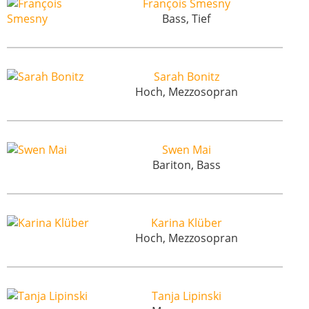
François Smesny
Bass, Tief
Sarah Bonitz
Hoch, Mezzosopran
Swen Mai
Bariton, Bass
Karina Klüber
Hoch, Mezzosopran
Tanja Lipinski