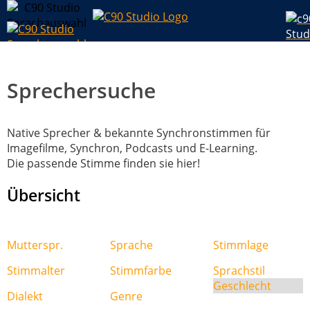
Sprechersuche
Native Sprecher & bekannte Synchronstimmen für
Imagefilme, Synchron, Podcasts und E-Learning.
Die passende Stimme finden sie hier!
Übersicht