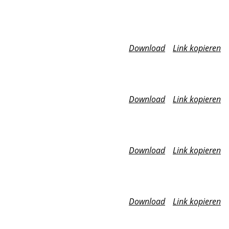
Download
Link kopieren
Download
Link kopieren
Download
Link kopieren
Download
Link kopieren