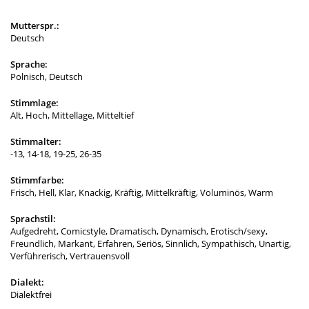
Mutterspr.:
Deutsch
Sprache:
Polnisch, Deutsch
Stimmlage:
Alt, Hoch, Mittellage, Mitteltief
Stimmalter:
-13, 14-18, 19-25, 26-35
Stimmfarbe:
Frisch, Hell, Klar, Knackig, Kräftig, Mittelkräftig, Voluminös, Warm
Sprachstil:
Aufgedreht, Comicstyle, Dramatisch, Dynamisch, Erotisch/sexy,
Freundlich, Markant, Erfahren, Seriös, Sinnlich, Sympathisch, Unartig,
Verführerisch, Vertrauensvoll
Dialekt:
Dialektfrei