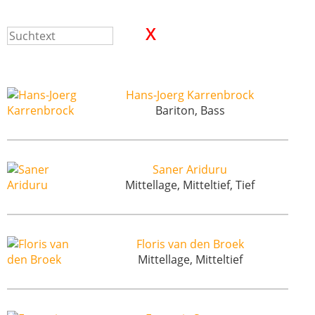
Hans-Joerg Karrenbrock
Bariton, Bass
Saner Ariduru
Mittellage, Mitteltief, Tief
Floris van den Broek
Mittellage, Mitteltief