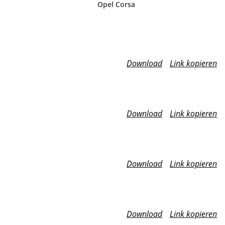
Opel Corsa
Download
Link kopieren
Download
Link kopieren
Download
Link kopieren
Download
Link kopieren