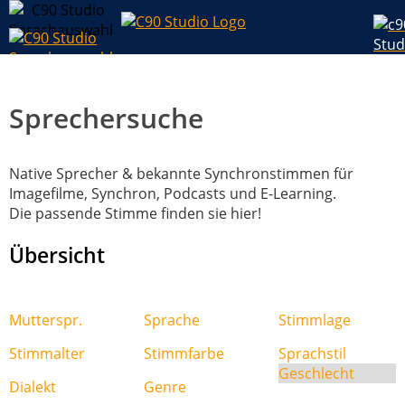
Sprechersuche
Native Sprecher & bekannte Synchronstimmen für
Imagefilme, Synchron, Podcasts und E-Learning.
Die passende Stimme finden sie hier!
Übersicht