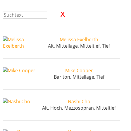
Melissa Exelberth
Alt, Mittellage, Mitteltief, Tief
Mike Cooper
Bariton, Mittellage, Tief
Nashi Cho
Alt, Hoch, Mezzosopran, Mitteltief