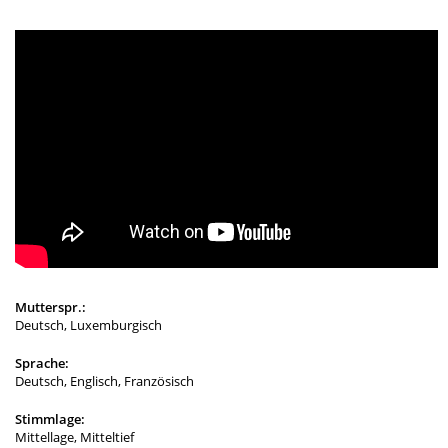
Mutterspr.:
Deutsch, Luxemburgisch
Sprache:
Deutsch, Englisch, Französisch
Stimmlage:
Mittellage, Mitteltief