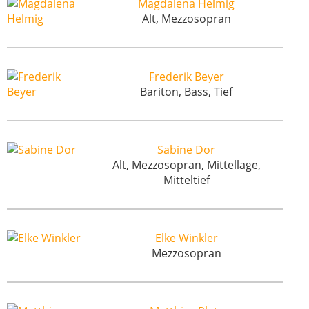
Magdalena Helmig
Alt, Mezzosopran
Frederik Beyer
Bariton, Bass, Tief
Sabine Dor
Alt, Mezzosopran, Mittellage,
Mitteltief
Elke Winkler
Mezzosopran