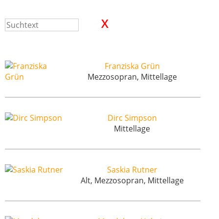
Franziska Grün
Mezzosopran, Mittellage
Dirc Simpson
Mittellage
Saskia Rutner
Alt, Mezzosopran, Mittellage