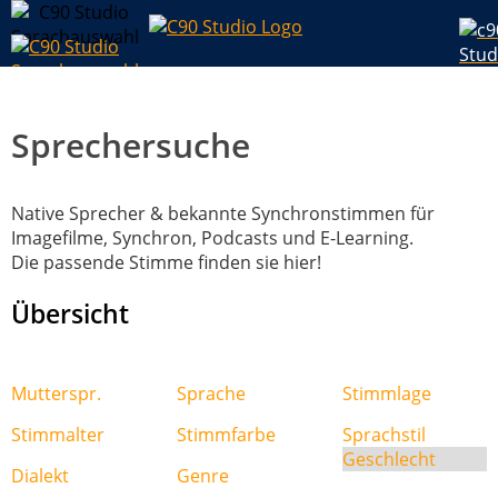
Sprechersuche
Native Sprecher & bekannte Synchronstimmen für
Imagefilme, Synchron, Podcasts und E-Learning.
Die passende Stimme finden sie hier!
Übersicht