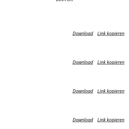
Download
Link kopieren
Download
Link kopieren
Download
Link kopieren
Download
Link kopieren