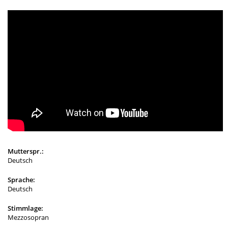
Mutterspr.:
Deutsch
Sprache:
Deutsch
Stimmlage:
Mezzosopran