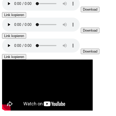
Download
Link kopieren
Download
Link kopieren
Download
Link kopieren