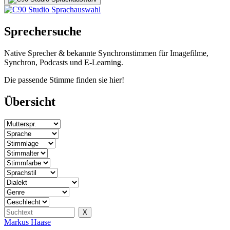
Sprechersuche
Native Sprecher & bekannte Synchronstimmen für Imagefilme,
Synchron, Podcasts und E-Learning.
Die passende Stimme finden sie hier!
Übersicht
Markus Haase