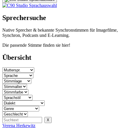
Sprechersuche
Native Sprecher & bekannte Synchronstimmen für Imagefilme,
Synchron, Podcasts und E-Learning.
Die passende Stimme finden sie hier!
Übersicht
Verena Herkewitz