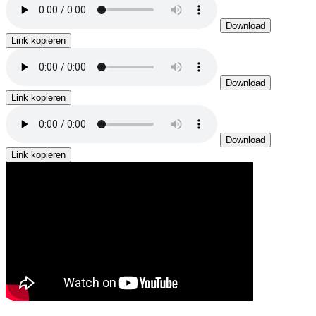
Download
Link kopieren
Download
Link kopieren
Download
Link kopieren