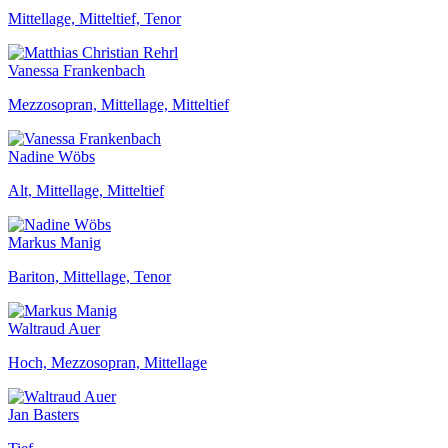
Mittellage, Mitteltief, Tenor
Vanessa Frankenbach
Mezzosopran, Mittellage, Mitteltief
Nadine Wöbs
Alt, Mittellage, Mitteltief
Markus Manig
Bariton, Mittellage, Tenor
Waltraud Auer
Hoch, Mezzosopran, Mittellage
Jan Basters