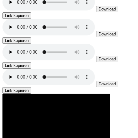
Download
Link kopieren
Download
Link kopieren
Download
Link kopieren
Download
Link kopieren