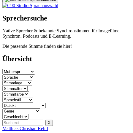
Sprechersuche
Native Sprecher & bekannte Synchronstimmen für Imagefilme,
Synchron, Podcasts und E-Learning.
Die passende Stimme finden sie hier!
Übersicht
Matthias Christian Rehrl