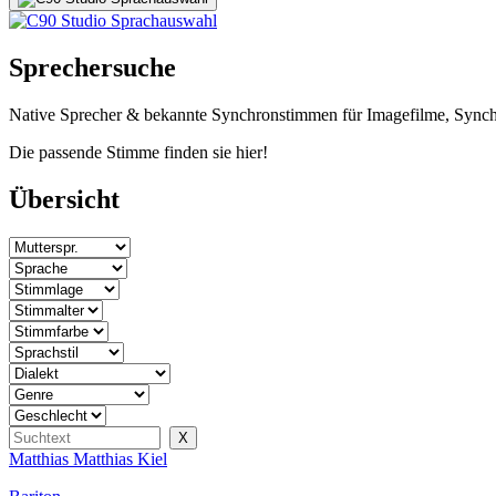
Sprechersuche
Native Sprecher & bekannte Synchronstimmen für Imagefilme, Synch
Die passende Stimme finden sie hier!
Übersicht
Matthias Matthias Kiel