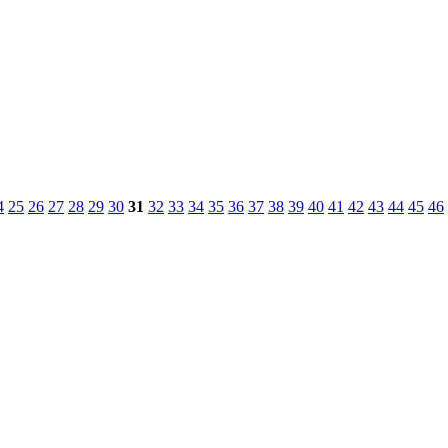
4
25
26
27
28
29
30
31
32
33
34
35
36
37
38
39
40
41
42
43
44
45
46