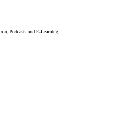
ron, Podcasts und E-Learning.