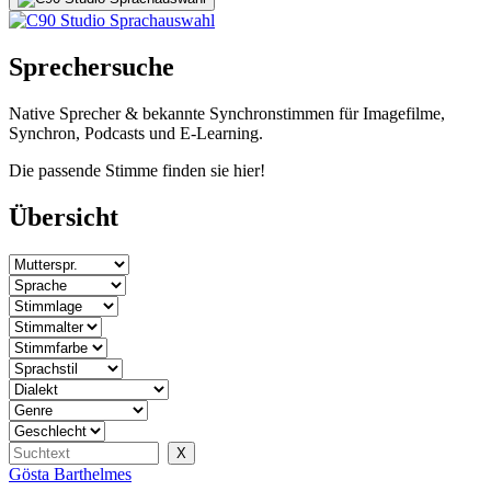
Sprechersuche
Native Sprecher & bekannte Synchronstimmen für Imagefilme,
Synchron, Podcasts und E-Learning.
Die passende Stimme finden sie hier!
Übersicht
Gösta Barthelmes