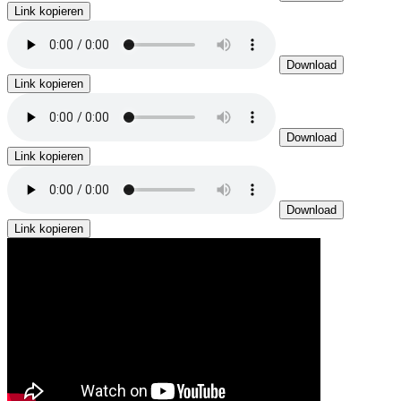
Link kopieren
Download
Link kopieren
Download
Link kopieren
Download
Link kopieren