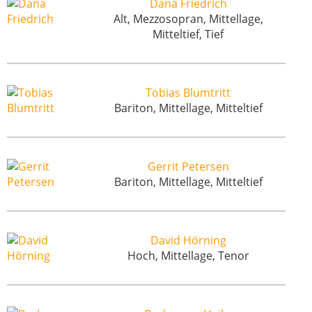
Dana Friedrich
Alt, Mezzosopran, Mittellage,
Mitteltief, Tief
Tobias Blumtritt
Bariton, Mittellage, Mitteltief
Gerrit Petersen
Bariton, Mittellage, Mitteltief
David Hörning
Hoch, Mittellage, Tenor