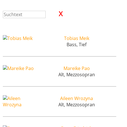
Tobias Meik
Bass, Tief
Mareike Pao
Alt, Mezzosopran
Aileen Wrozyna
Alt, Mezzosopran