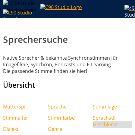
Sprechersuche
Native Sprecher & bekannte Synchronstimmen für
Imagefilme, Synchron, Podcasts und E-Learning.
Die passende Stimme finden sie hier!
Übersicht