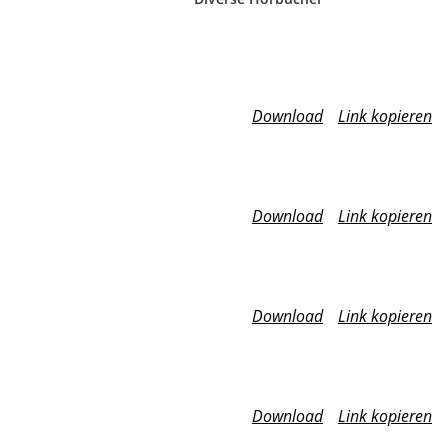
Download
Link kopieren
Download
Link kopieren
Download
Link kopieren
Download
Link kopieren