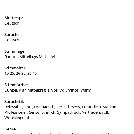
Mutterspr.:
Deutsch
Sprache:
Deutsch
Stimmlage:
Bariton, Mittellage, Mitteltief
Stimmalter:
19-25, 26-35, 36-45
Stimmfarbe:
Dunkel, Klar, Mittelkräftig, Voll, Voluminös, Warm
Sprachstil:
Believable, Cool, Dramatisch, Erotisch/sexy, Freundlich, Markant,
Professionell, Seriös, Sinnlich, Sympathisch, Vertrauensvoll,
Wohlklingend
Genre: