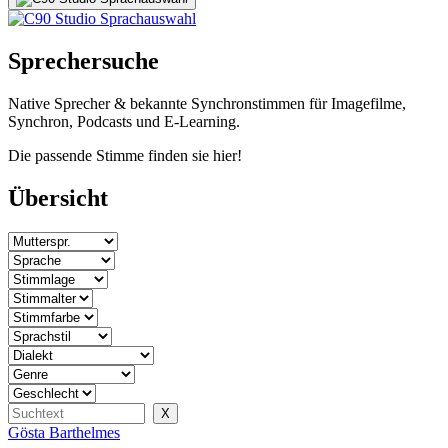
Sprechersuche
Native Sprecher & bekannte Synchronstimmen für Imagefilme,
Synchron, Podcasts und E-Learning.
Die passende Stimme finden sie hier!
Übersicht
Gösta Barthelmes