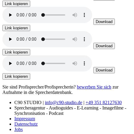
Link kopieren
Download
Link kopieren
Download
Link kopieren
Download
Link kopieren
Sie sind Profisprecher/Profisprecherin?
bewerben Sie sich
zur
Aufnahme in die Sprecherdatenbank.
C90 STUDIO |
info@c90-studio.de
|
+49 351 82127630
Sprecheragentur - Audioguides - E-Learning - Imagefilme -
Synchronisation - Podcast
Impressum
Datenschutz
Jobs