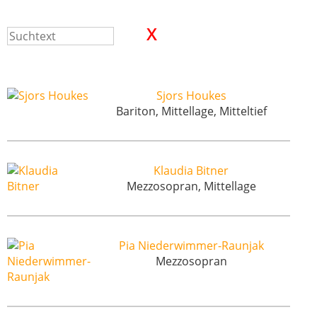
Sjors Houkes
Bariton, Mittellage, Mitteltief
Klaudia Bitner
Mezzosopran, Mittellage
Pia Niederwimmer-Raunjak
Mezzosopran