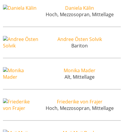
Daniela Kälin
Hoch, Mezzosopran, Mittellage
Andree Östen Solvik
Bariton
Monika Mader
Alt, Mittellage
Friederike von Frajer
Hoch, Mezzosopran, Mittellage