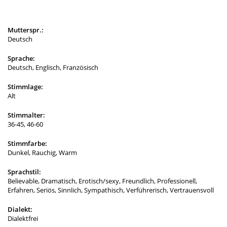
Mutterspr.:
Deutsch
Sprache:
Deutsch, Englisch, Französisch
Stimmlage:
Alt
Stimmalter:
36-45, 46-60
Stimmfarbe:
Dunkel, Rauchig, Warm
Sprachstil:
Believable, Dramatisch, Erotisch/sexy, Freundlich, Professionell,
Erfahren, Seriös, Sinnlich, Sympathisch, Verführerisch, Vertrauensvoll
Dialekt:
Dialektfrei