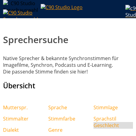
Sprechersuche
Native Sprecher & bekannte Synchronstimmen für
Imagefilme, Synchron, Podcasts und E-Learning.
Die passende Stimme finden sie hier!
Übersicht