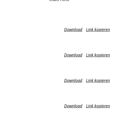
Download
Link kopieren
Download
Link kopieren
Download
Link kopieren
Download
Link kopieren