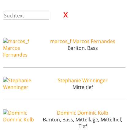
marcos_f Marcos Fernandes
Bariton, Bass
Stephanie Wenninger
Mitteltief
Dominic Dominic Kolb
Bariton, Bass, Mittellage, Mitteltief,
Tief