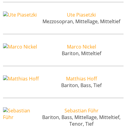
Ute Piasetzki
Mezzosopran, Mittellage, Mitteltief
Marco Nickel
Bariton, Mitteltief
Matthias Hoff
Bariton, Bass, Tief
Sebastian Führ
Bariton, Bass, Mittellage, Mitteltief,
Tenor, Tief