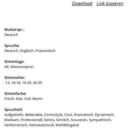
Download
Link kopieren
Mutterspr.:
Deutsch
Sprache:
Deutsch, Englisch, Französisch
Stimmlage:
Alt, Mezzosopran
Stimmalter:
-13, 14-18, 19-25, 26-35
Stimmfarbe:
Frisch, Klar, Voll, Warm
Sprachstil:
Aufgedreht, Believable, Comicstyle, Cool, Dramatisch, Dynamisch,
Markant, Professionell, Seriös, Sinnlich, Souverän, Sympathisch,
Verführerisch, Vertrauensvoll, Wohlklingend