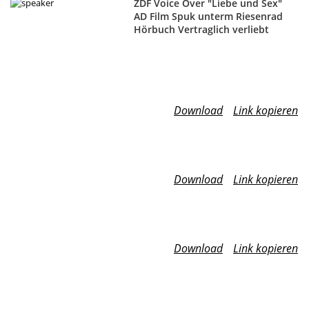
ZDF Voice Over "Liebe und Sex"
AD Film Spuk unterm Riesenrad
Hörbuch Vertraglich verliebt
Download
Link kopieren
Download
Link kopieren
Download
Link kopieren