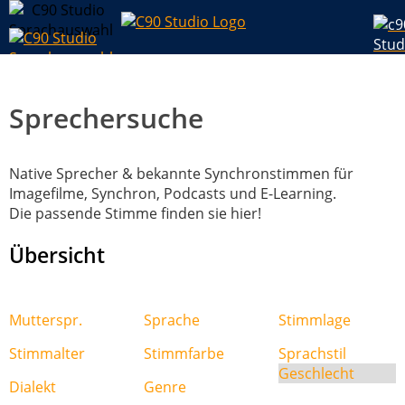
Sprechersuche
Native Sprecher & bekannte Synchronstimmen für
Imagefilme, Synchron, Podcasts und E-Learning.
Die passende Stimme finden sie hier!
Übersicht