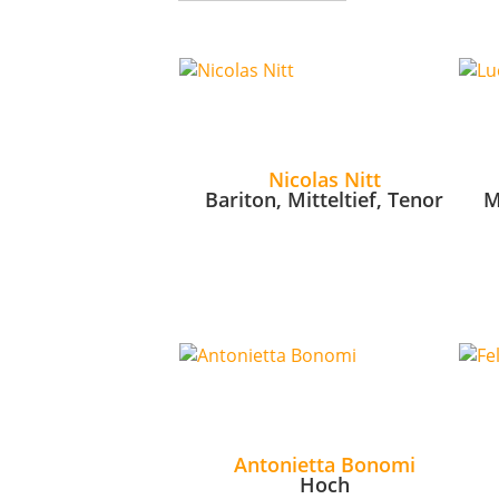
Nicolas Nitt
Bariton, Mitteltief, Tenor
M
Antonietta Bonomi
Hoch