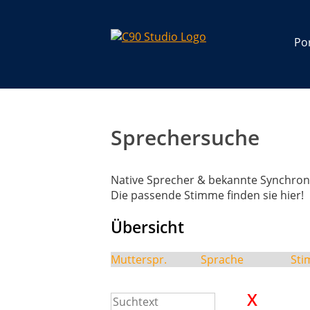
Por
Sprechersuche
Native Sprecher & bekannte Synchron
Die passende Stimme finden sie hier!
Übersicht