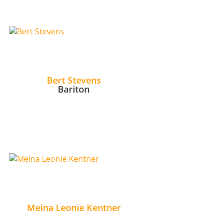
Bert Stevens
Bariton
Meina Leonie Kentner