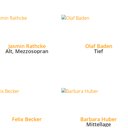
Jasmin Rathcke
Olaf Baden
Alt, Mezzosopran
Tief
Felix Becker
Barbara Huber
Mittellage