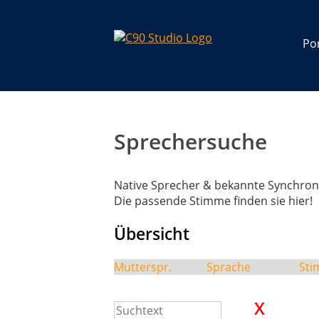
Por
Sprechersuche
Native Sprecher & bekannte Synchron
Die passende Stimme finden sie hier!
Übersicht