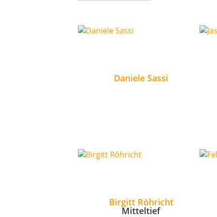
Daniele Sassi
Birgitt Röhricht
Mitteltief