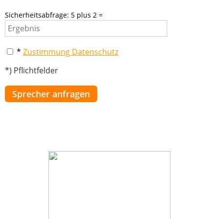
Sicherheitsabfrage: 5 plus 2 =
*
Zustimmung Datenschutz
*) Pflichtfelder
Sprecher anfragen