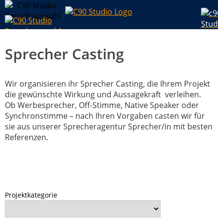
Sprecher Casting
Wir organisieren ihr Sprecher Casting, die Ihrem Projekt
die gewünschte Wirkung und Aussagekraft verleihen.
Ob Werbesprecher, Off-Stimme, Native Speaker oder
Synchronstimme – nach Ihren Vorgaben casten wir für
sie aus unserer Sprecheragentur Sprecher/in mit besten
Referenzen.
Projektkategorie