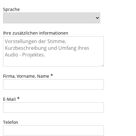
Sprache
Ihre zusätzlichen Informationen
*
Firma, Vorname, Name
*
E-Mail
Telefon