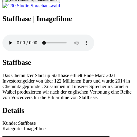
Staffbase | Imagefilme
Staffbase
Das Chemnitzer Start-up Staffbase erhielt Ende März 2021
Investorengelder von über 122 Millionen Euro und wurde 2014 in
Chemnitz gegründet. Zusammen mit unserer Sprecherin Cornelia
Waibel produzierten wir nach der englischen Vertonung eine Reihe
von Voiceovers für die Erklärfilme von Staffbase.
Details
Kunde: Staffbase
Kategorie: Imagefilme