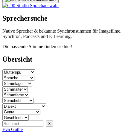
Sprechersuche
Native Sprecher & bekannte Synchronstimmen für Imagefilme,
Synchron, Podcasts und E-Learning.
Die passende Stimme finden sie hier!
Übersicht
Eva Güthe