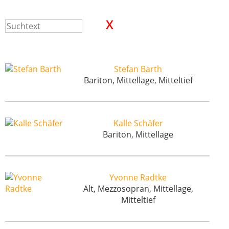
Stefan Barth
Bariton, Mittellage, Mitteltief
Kalle Schäfer
Bariton, Mittellage
Yvonne Radtke
Alt, Mezzosopran, Mittellage,
Mitteltief