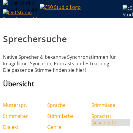
Sprechersuche
Native Sprecher & bekannte Synchronstimmen für
Imagefilme, Synchron, Podcasts und E-Learning.
Die passende Stimme finden sie hier!
Übersicht