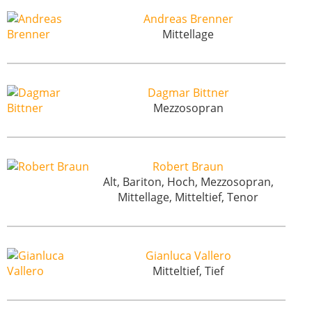
Andreas Brenner
Mittellage
Dagmar Bittner
Mezzosopran
Robert Braun
Alt, Bariton, Hoch, Mezzosopran,
Mittellage, Mitteltief, Tenor
Gianluca Vallero
Mitteltief, Tief