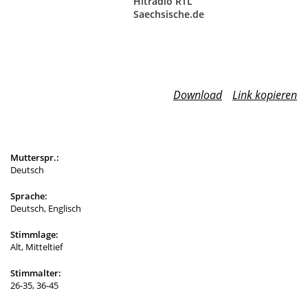
Hitradio RTL
Saechsische.de
Download
Link kopieren
Mutterspr.:
Deutsch
Sprache:
Deutsch, Englisch
Stimmlage:
Alt, Mitteltief
Stimmalter:
26-35, 36-45