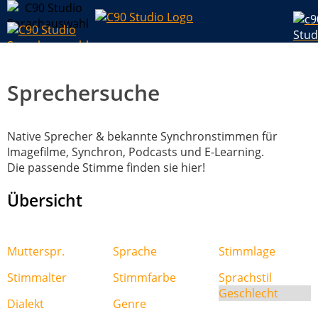
Sprechersuche
Native Sprecher & bekannte Synchronstimmen für
Imagefilme, Synchron, Podcasts und E-Learning.
Die passende Stimme finden sie hier!
Übersicht