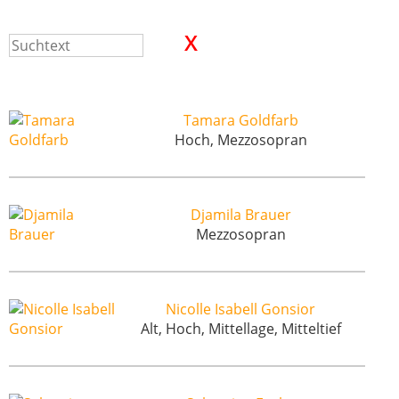
Tamara Goldfarb
Hoch, Mezzosopran
Djamila Brauer
Mezzosopran
Nicolle Isabell Gonsior
Alt, Hoch, Mittellage, Mitteltief