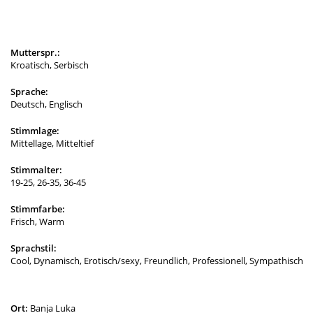
Mutterspr.:
Kroatisch, Serbisch
Sprache:
Deutsch, Englisch
Stimmlage:
Mittellage, Mitteltief
Stimmalter:
19-25, 26-35, 36-45
Stimmfarbe:
Frisch, Warm
Sprachstil:
Cool, Dynamisch, Erotisch/sexy, Freundlich, Professionell, Sympathisch
Ort:
Banja Luka