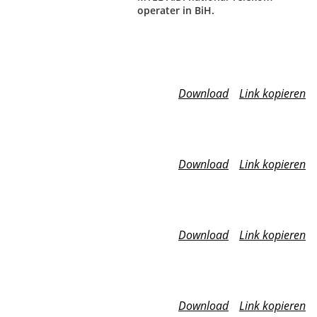
operater in BiH.
Download
Link kopieren
Download
Link kopieren
Download
Link kopieren
Download
Link kopieren