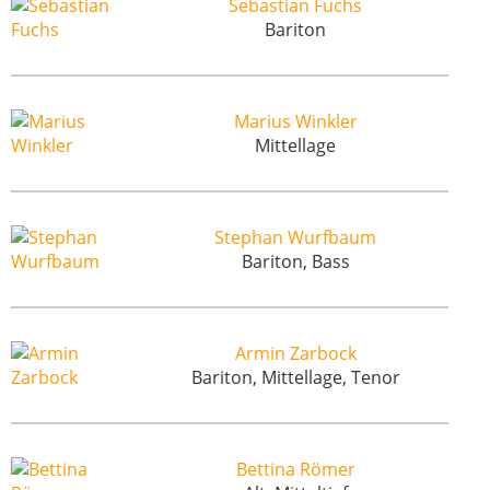
Sebastian Fuchs
Bariton
Marius Winkler
Mittellage
Stephan Wurfbaum
Bariton, Bass
Armin Zarbock
Bariton, Mittellage, Tenor
Bettina Römer