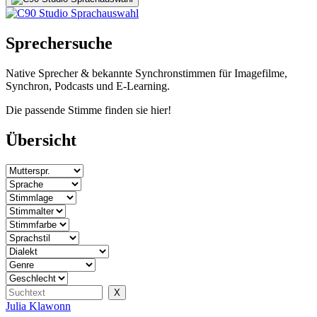
Sprechersuche
Native Sprecher & bekannte Synchronstimmen für Imagefilme,
Synchron, Podcasts und E-Learning.
Die passende Stimme finden sie hier!
Übersicht
Julia Klawonn