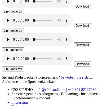
Download
Link kopieren
Download
Link kopieren
Download
Link kopieren
Download
Link kopieren
Sie sind Profisprecher/Profisprecherin?
bewerben Sie sich
zur
Aufnahme in die Sprecherdatenbank.
C90 STUDIO |
info@c90-studio.de
|
+49 351 82127630
Sprecheragentur - Audioguides - E-Learning - Imagefilme -
Synchronisation - Podcast
Impressum