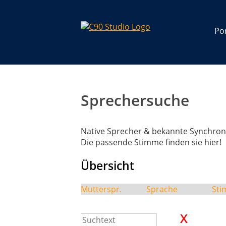
Por
Sprechersuche
Native Sprecher & bekannte Synchron
Die passende Stimme finden sie hier!
Übersicht