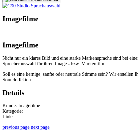
Imagefilme
Imagefilme
Nicht nur ein klares Bild und eine starke Markensprache sind bei ein
Sprecherauswahl für ihren Image - bzw. Markenfilm.
Soll es eine kernige, sanfte oder neutrale Stimme sein? Wir erstellen
Soundeffekten.
Details
Kunde: Imagefilme
Kategorie:
Link:
previous page
next page