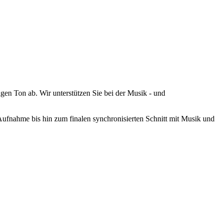
igen Ton ab. Wir unterstützen Sie bei der Musik - und
r Aufnahme bis hin zum finalen synchronisierten Schnitt mit Musik und